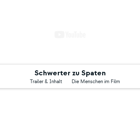
JETZT STREAMEN AUF
Schwerter zu Spaten
Trailer & Inhalt
Die Menschen im Film