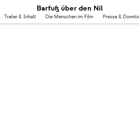
Barfuß über den Nil
Trailer & Inhalt
Die Menschen im Film
Presse & Downl